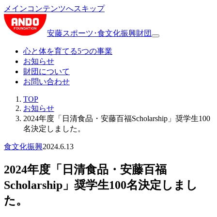
メインコンテンツへスキップ
安藤スポーツ･食文化振興財団
心と体を育てる5つの事業
お知らせ
財団について
お問い合わせ
TOP
お知らせ
2024年度「日清食品・安藤百福Scholarship」奨学生100
名決定しました。
食文化振興
2024.6.13
2024年度「日清食品・安藤百福
Scholarship」奨学生100名決定しまし
た。