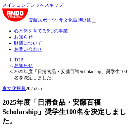
メインコンテンツへスキップ
安藤スポーツ･食文化振興財団
心と体を育てる5つの事業
お知らせ
財団について
お問い合わせ
TOP
お知らせ
2025年度「日清食品・安藤百福Scholarship」奨学生100
名を決定しました。
食文化振興
2025.6.5
2025年度「日清食品・安藤百福
Scholarship」奨学生100名を決定しまし
た。