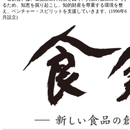
るため、知恵を掘り起こし、知的財産を尊重する環境を整
え、ベンチャー・スピリットを支援していきます。(1996年6
月設立)