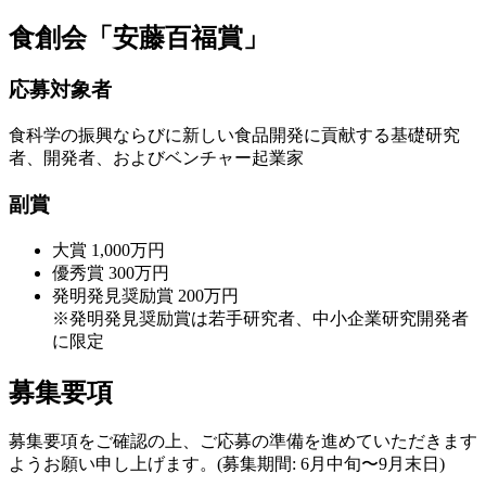
食創会「安藤百福賞」
応募対象者
食科学の振興ならびに新しい食品開発に貢献する基礎研究
者、開発者、およびベンチャー起業家
副賞
大賞 1,000万円
優秀賞 300万円
発明発見奨励賞 200万円
※発明発見奨励賞は若手研究者、中小企業研究開発者
に限定
募集要項
募集要項をご確認の上、ご応募の準備を進めていただきます
ようお願い申し上げます。(募集期間: 6月中旬〜9月末日)