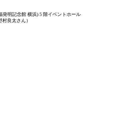
発明記念館 横浜) 5 階イベントホール
：野村良太さん）