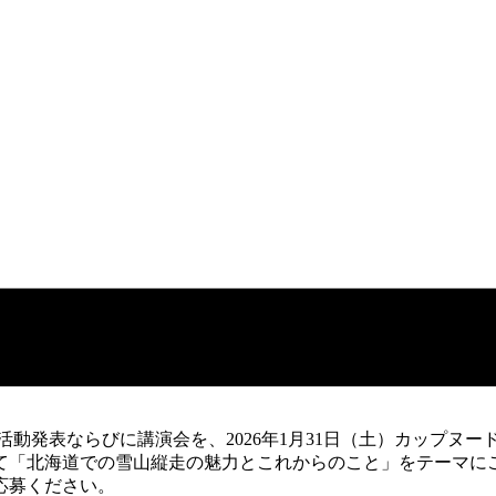
動発表ならびに講演会を、2026年1月31日（土）カップヌー
て「北海道での雪山縦走の魅力とこれからのこと」をテーマに
応募ください。