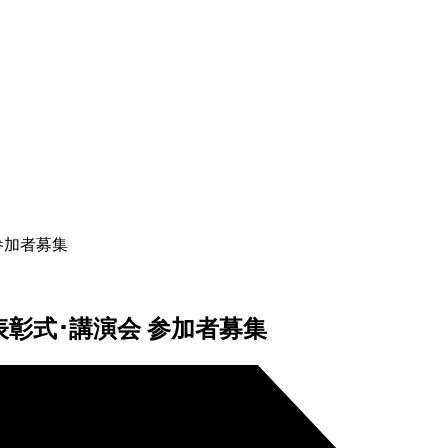
参加者募集
表彰式･講演会 参加者募集