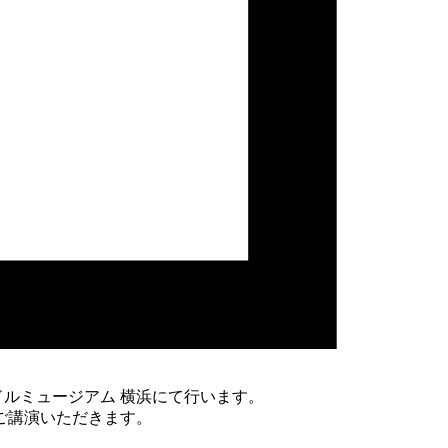
ドルミュージアム 横浜にて行います。
ご講演いただきます。