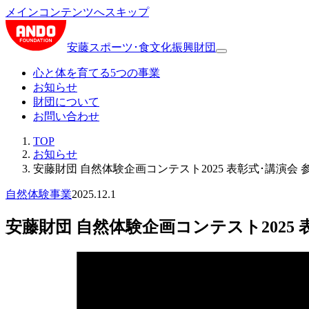
メインコンテンツへスキップ
安藤スポーツ･食文化振興財団
心と体を育てる5つの事業
お知らせ
財団について
お問い合わせ
TOP
お知らせ
安藤財団 自然体験企画コンテスト2025 表彰式･講演会 
自然体験事業
2025.12.1
安藤財団 自然体験企画コンテスト2025 