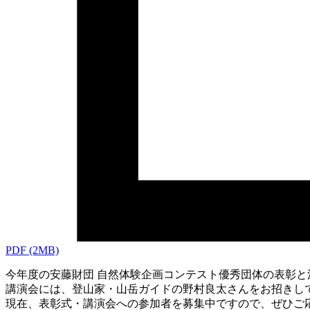
PDF
(2MB)
今年度の安藤財団 自然体験企画コンテスト優秀団体の表彰と活
講演会には、登山家・山岳ガイドの野村良太さんをお招きし
現在、表彰式・講演会への参加者を募集中ですので、ぜひご